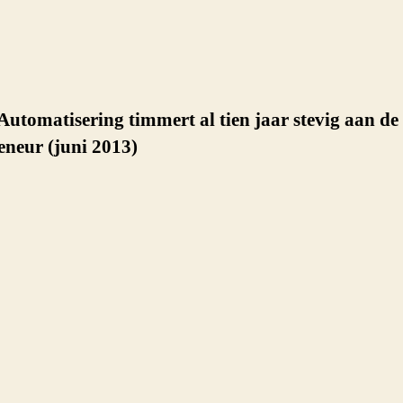
Automatisering timmert al tien jaar stevig aan de
eneur (juni 2013)