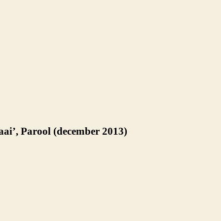
aai’, Parool (december 2013)