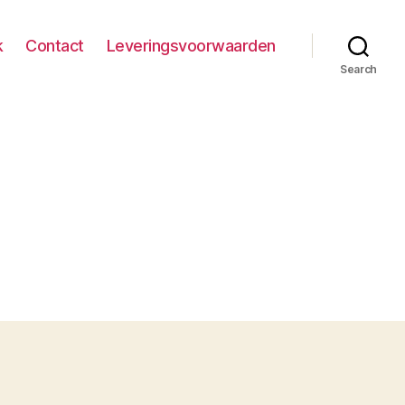
k
Contact
Leveringsvoorwaarden
Search