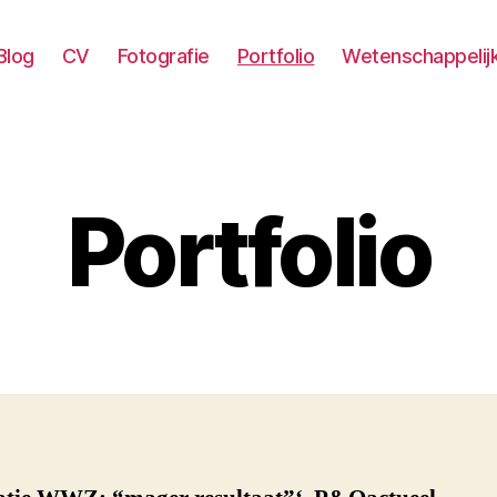
Blog
CV
Fotografie
Portfolio
Wetenschappelij
Portfolio