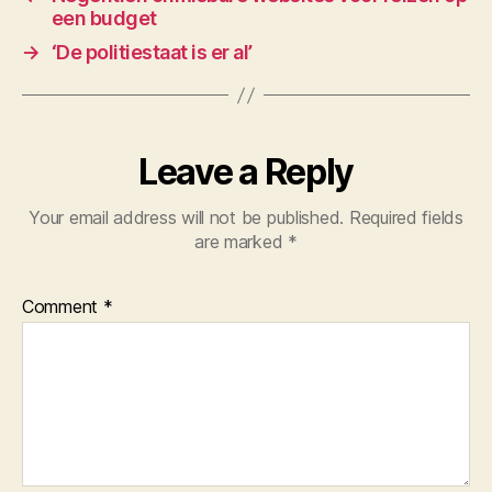
een budget
→
‘De politiestaat is er al’
Leave a Reply
Your email address will not be published.
Required fields
are marked
*
Comment
*