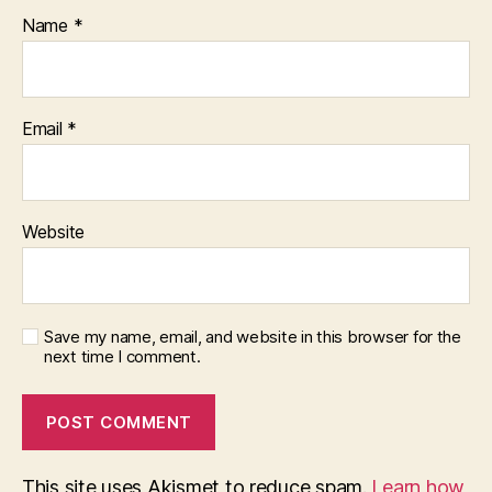
Name
*
Email
*
Website
Save my name, email, and website in this browser for the
next time I comment.
This site uses Akismet to reduce spam.
Learn how